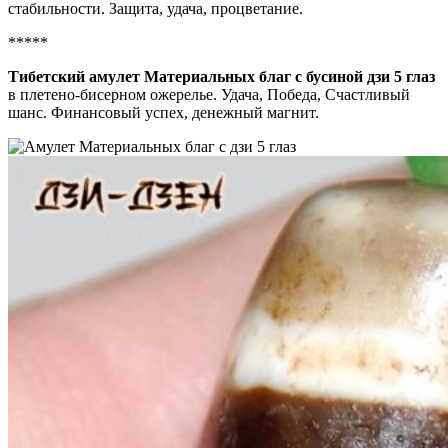
*****
Тибетский амулет Материальных благ с бусиной дзи 5 глаз
в плетено-бисерном ожерелье. Удача, Победа, Счастливый
шанс. Финансовый успех, денежный магнит.