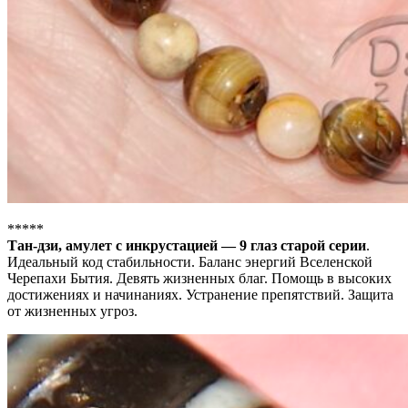
*****
Тан-дзи, амулет с инкрустацией — 9 глаз старой серии
.
Идеальный код стабильности. Баланс энергий Вселенской
Черепахи Бытия. Девять жизненных благ. Помощь в высоких
достижениях и начинаниях. Устранение препятствий. Защита
от жизненных угроз.