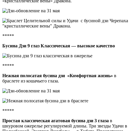
«кристаллические вены» Дракона.
*****
Бусина Дзи 9 глаз Классическая — высокое качество
*****
Нежная полосатая бусина дзи «Комфортная жизнь»
в
браслете из кошачьего глаза.
*****
Простая классическая агатовая бусина дзи 3 глаза
в
шнуровом ожерелье регулируемой длины. Три звезды Удачи в