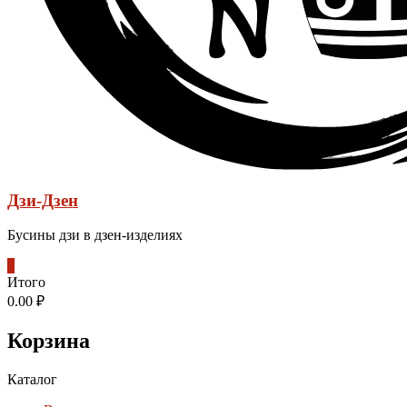
Дзи-Дзен
Бусины дзи в дзен-изделиях
0
Итого
0.00 ₽
Корзина
Каталог