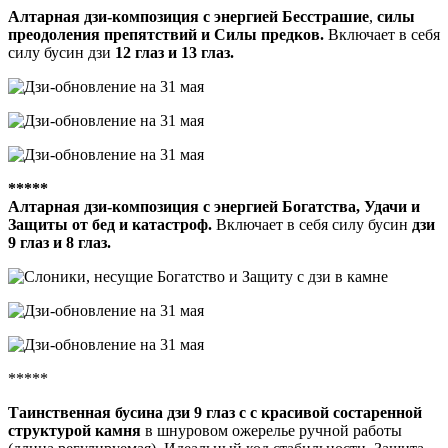
Алтарная дзи-композиция с энергией Бесстрашие
,
силы
преодоления препятствий и Силы предков.
Включает в себя
силу бусин дзи
12 глаз и 13 глаз.
*****
Алтарная дзи-композиция с энергией Богатства, Удачи и
Защиты от бед и катастроф.
Включает в себя силу бусин
дзи
9 глаз и 8 глаз.
*****
Таинственная бусина дзи 9 глаз с с красивой состаренной
структурой камня
в шнуровом ожерелье ручной работы