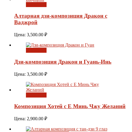
В корзину
Алтарная дзи-композиция Дракон с
Ваджрой
Цена:
3,500.00
₽
В корзину
Дзи-композиция Дракон и Гуань-Инь
Цена:
3,500.00
₽
В корзину
Композиция Хотей с Е Минь Чжу Желаний
Цена:
2,900.00
₽