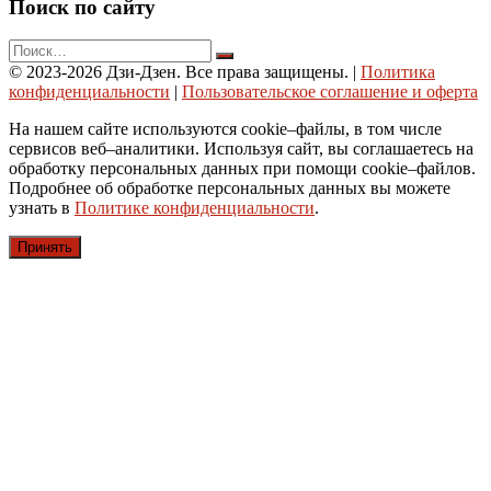
Поиск по сайту
© 2023-2026 Дзи-Дзен. Все права защищены.
|
Политика
конфиденциальности
|
Пользовательское соглашение и оферта
На нашем сайте используются cookie–файлы, в том числе
сервисов веб–аналитики. Используя сайт, вы соглашаетесь на
обработку персональных данных при помощи cookie–файлов.
Подробнее об обработке персональных данных вы можете
узнать в
Политике конфиденциальности
.
Принять