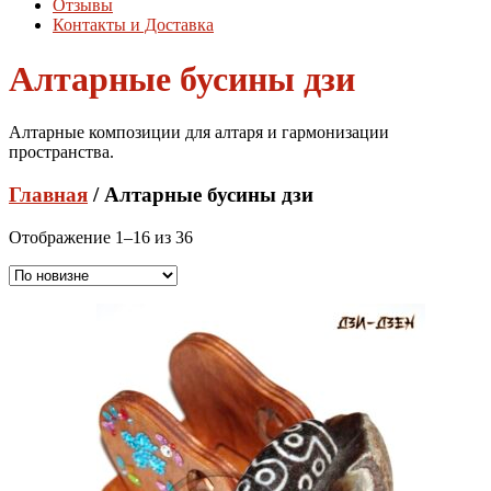
Отзывы
Контакты и Доставка
Алтарные бусины дзи
Алтарные композиции для алтаря и гармонизации
пространства.
Главная
/ Алтарные бусины дзи
Сортировка:
Отображение 1–16 из 36
самые
недавние