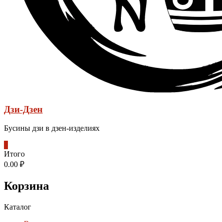
Дзи-Дзен
Бусины дзи в дзен-изделиях
0
Итого
0.00 ₽
Корзина
Каталог