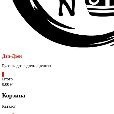
Дзи-Дзен
Бусины дзи в дзен-изделиях
0
Итого
0.00 ₽
Корзина
Каталог