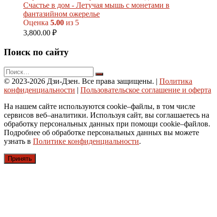
Счастье в дом - Летучая мышь с монетами в
фантазийном ожерелье
Оценка
5.00
из 5
3,800.00
₽
Поиск по сайту
© 2023-2026 Дзи-Дзен. Все права защищены.
|
Политика
конфиденциальности
|
Пользовательское соглашение и оферта
На нашем сайте используются cookie–файлы, в том числе
сервисов веб–аналитики. Используя сайт, вы соглашаетесь на
обработку персональных данных при помощи cookie–файлов.
Подробнее об обработке персональных данных вы можете
узнать в
Политике конфиденциальности
.
Принять