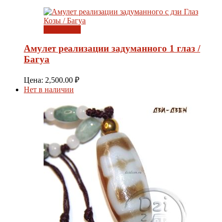
Подробнее
Амулет реализации задуманного 1 глаз /
Багуа
Цена:
2,500.00
₽
Нет в наличии