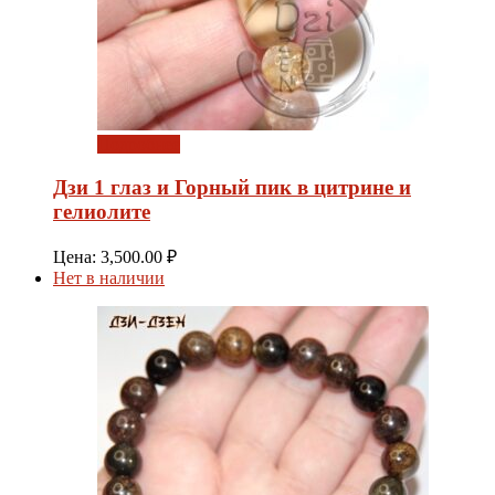
Подробнее
Дзи 1 глаз и Горный пик в цитрине и
гелиолите
Цена:
3,500.00
₽
Нет в наличии