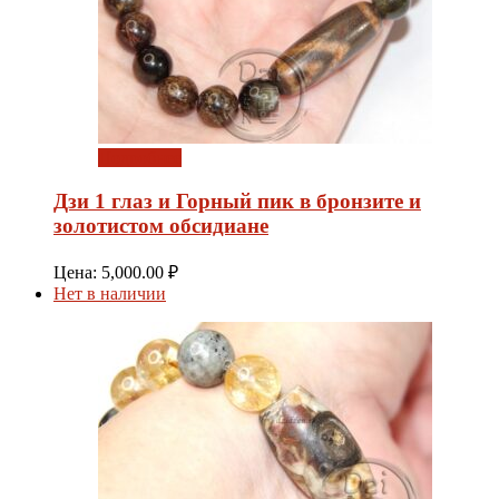
Подробнее
Дзи 1 глаз и Горный пик в бронзите и
золотистом обсидиане
Цена:
5,000.00
₽
Нет в наличии