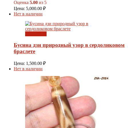
Оценка
5.00
из 5
Цена:
5,000.00
₽
Нет в наличии
Подробнее
Бусина дзи природный узор в сердоликовом
браслете
Цена:
1,500.00
₽
Нет в наличии