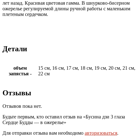
лет назад. Красивая цветовая гамма. В шнурково-бисерном
ожерелье регулируемой длины ручной работы с маленьким
плетеным сердечком.
Детали
объем
15 см, 16 см, 17 см, 18 см, 19 см, 20 см, 21 см,
запястья -
22 см
Отзывы
Отзывов пока нет.
Будьте первым, кто оставил отзыв на «Бусина дзи 3 глаза
Сердце Будды — в ожерелье»
Для отправки отзыва вам необходимо
авторизоваться
.