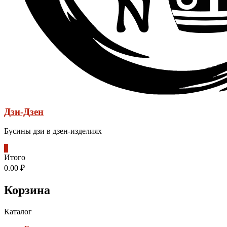
Дзи-Дзен
Бусины дзи в дзен-изделиях
0
Итого
0.00 ₽
Корзина
Каталог