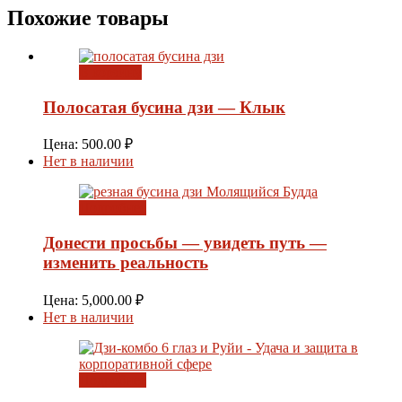
Похожие товары
В корзину
Полосатая бусина дзи — Клык
Цена:
500.00
₽
Нет в наличии
Подробнее
Донести просьбы — увидеть путь —
изменить реальность
Цена:
5,000.00
₽
Нет в наличии
Подробнее