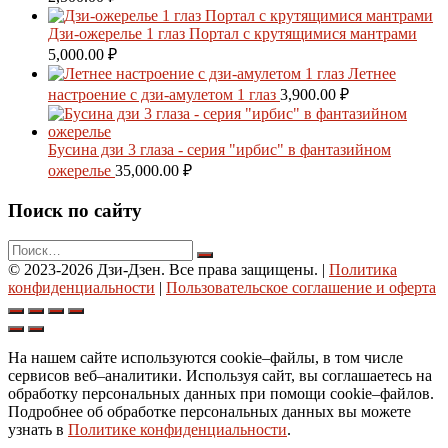
Дзи-ожерелье 1 глаз Портал с крутящимися мантрами
5,000.00
₽
Летнее
настроение с дзи-амулетом 1 глаз
3,900.00
₽
Бусина дзи 3 глаза - серия "ирбис" в фантазийном
ожерелье
35,000.00
₽
Поиск по сайту
© 2023-2026 Дзи-Дзен. Все права защищены.
|
Политика
конфиденциальности
|
Пользовательское соглашение и оферта
На нашем сайте используются cookie–файлы, в том числе
сервисов веб–аналитики. Используя сайт, вы соглашаетесь на
обработку персональных данных при помощи cookie–файлов.
Подробнее об обработке персональных данных вы можете
узнать в
Политике конфиденциальности
.