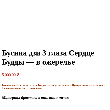
Бусина дзи 3 глаза Сердце
Будды — в ожерелье
5,000.00
₽
Бусина дзи 3 глаза и Сердце Будды — энергия Удачи и Процветания — в плетено-
бисерном ожерелье с сердечком.
Материал браслета в описании ниже.