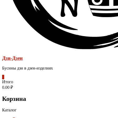
Дзи-Дзен
Бусины дзи в дзен-изделиях
0
Итого
0.00 ₽
Корзина
Каталог