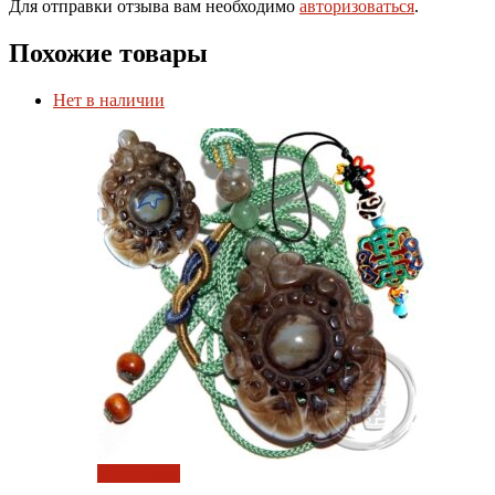
Для отправки отзыва вам необходимо
авторизоваться
.
Похожие товары
Нет в наличии
Подробнее