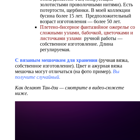
золотистыми проволочными нитями). Есть
потертости, щербинки. В моей коллекции
бусина более 15 лет. Предположительный
возраст изготовления — более 50 лет.
Плетено-бисерное фантазийное ожерелье со
сложными узлами, бабочкой, цветочками и
листочками узлами
ручной работы —
собственное изготовление. Длина
регулируемая.
С вязаным мешочком для хранения
(ручная вязка,
собственное изготовление). Цвет и ажурная вязка
мешочка могут отличаться (на фото пример).
Вы
получите случайный.
Как делают Тан-дзи — смотрите в видео-сюжете
ниже.