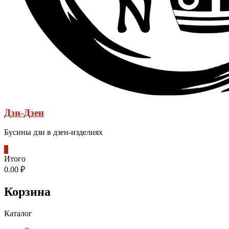
Дзи-Дзен
Бусины дзи в дзен-изделиях
0
Итого
0.00 ₽
Корзина
Каталог