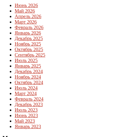
Июнь 2026
Май 2026
Апрель 2026
Март 2026
Февраль 2026
Январь 2026
Декабрь 2025
Ноябрь 2025
Октябрь 2025
Сентябрь 2025
Июль 2025
Январь 2025
Декабрь 2024
Ноябрь 2024
Октябрь 2024
Июль 2024
Март 2024
Февраль 2024
Декабрь 2023
Июль 2023
Июнь 2023
Май 2023
Январь 2023