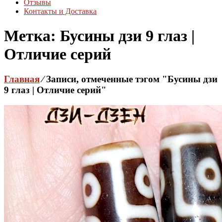
Отзывы
Контакты и Доставка
Метка:
Бусины дзи 9 глаз |
Отличие серий
Главная
⁄
Записи, отмеченные тэгом "Бусины дзи
9 глаз | Отличие серий"