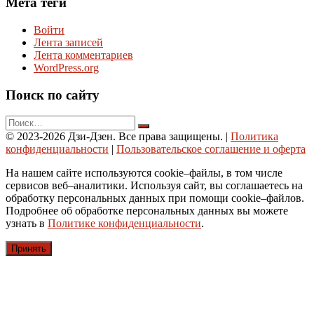
Мета теги
Войти
Лента записей
Лента комментариев
WordPress.org
Поиск по сайту
© 2023-2026 Дзи-Дзен. Все права защищены.
|
Политика
конфиденциальности
|
Пользовательское соглашение и оферта
На нашем сайте используются cookie–файлы, в том числе
сервисов веб–аналитики. Используя сайт, вы соглашаетесь на
обработку персональных данных при помощи cookie–файлов.
Подробнее об обработке персональных данных вы можете
узнать в
Политике конфиденциальности
.
Принять